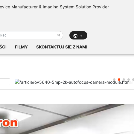
ŚCI
FILMY
SKONTAKTUJ SIĘ Z NAMI