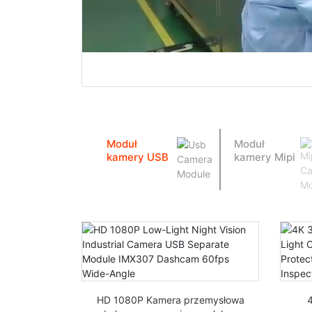
Moduł
Moduł
kamery USB
kamery Mipi
HD 1080P Kamera przemysłowa
4