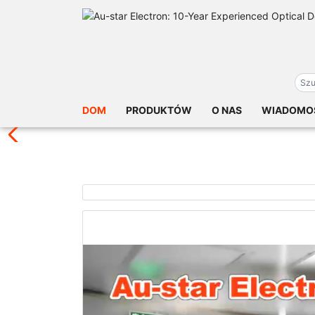
DOM
PRODUKTÓW
O NAS
WIADOMO