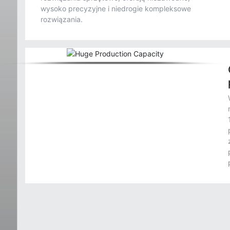
wysoko precyzyjne i niedrogie kompleksowe
rozwiązania.