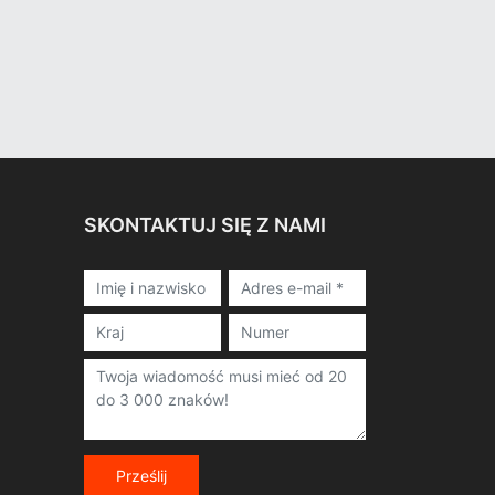
SKONTAKTUJ SIĘ Z NAMI
Prześlij