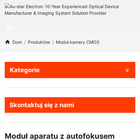
Dom
Produktów
Moduł kamery CMOS
Kategorie
Skontaktuj się z nami
Moduł aparatu z autofokusem