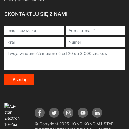
SKONTAKTUJ SIĘ Z NAMI
Prześlij
© Copyright 2025 HONG KONG AU-STAR