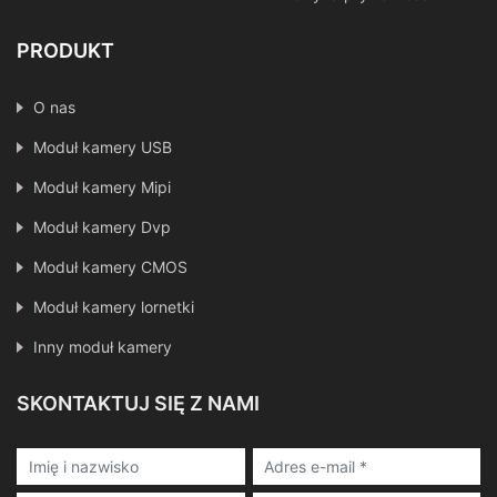
PRODUKT
O nas
Moduł kamery USB
Moduł kamery Mipi
Moduł kamery Dvp
Moduł kamery CMOS
Moduł kamery lornetki
Inny moduł kamery
SKONTAKTUJ SIĘ Z NAMI