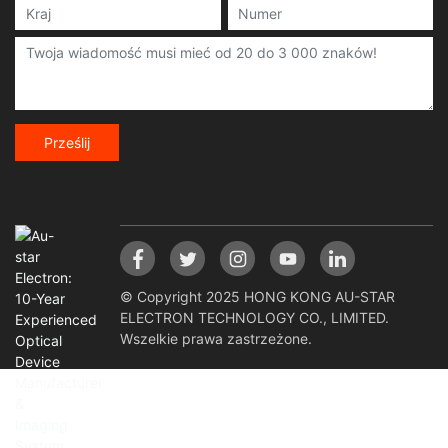
Prześlij
© Copyright 2025 HONG KONG AU-STAR
ELECTRON TECHNOLOGY CO., LIMITED.
Wszelkie prawa zastrzeżone.