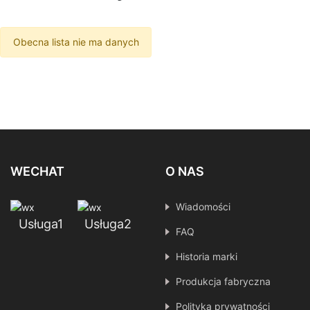
Obecna lista nie ma danych
WECHAT
O NAS
Wiadomości
Usługa1
Usługa2
FAQ
Historia marki
Produkcja fabryczna
Polityka prywatności