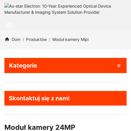
Dom
Produktów
Moduł kamery Mipi
Kategorie
Skontaktuj się z nami
Moduł kamery 24MP