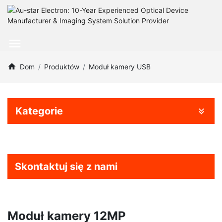
Dom
Produktów
Moduł kamery USB
Kategorie
Skontaktuj się z nami
Moduł kamery 12MP