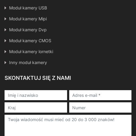
Moduł kamery USB
Moduł kamery Mipi
Moduł kamery Dvp
Moduł kamery CMOS
Moduł kamery lornetki
Inny moduł kamery
SKONTAKTUJ SIĘ Z NAMI