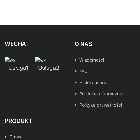
WECHAT
O NAS
Wiadomości
Usługa1
Usługa2
FAQ
Historia marki
Produkcja fabryczna
Polityka prywatności
PRODUKT
O nas