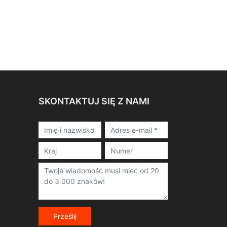
SKONTAKTUJ SIĘ Z NAMI
Prześlij