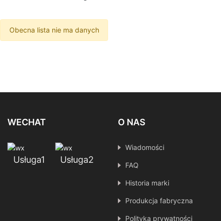
Obecna lista nie ma danych
WECHAT
O NAS
Wiadomości
Usługa1
Usługa2
FAQ
Historia marki
Produkcja fabryczna
Polityka prywatności