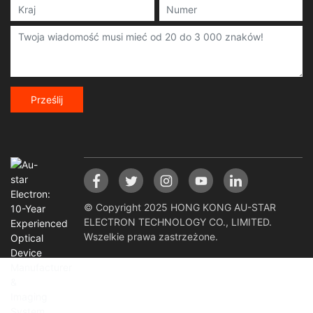
Prześlij
© Copyright 2025 HONG KONG AU-STAR
ELECTRON TECHNOLOGY CO., LIMITED.
Wszelkie prawa zastrzeżone.