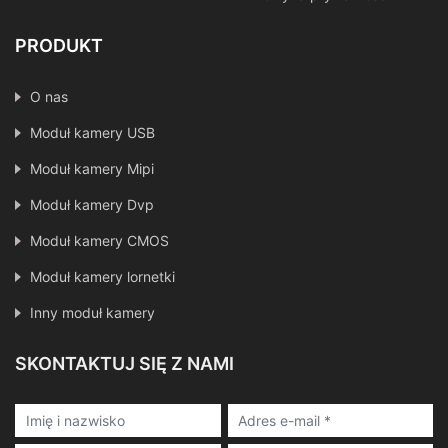
PRODUKT
O nas
Moduł kamery USB
Moduł kamery Mipi
Moduł kamery Dvp
Moduł kamery CMOS
Moduł kamery lornetki
Inny moduł kamery
SKONTAKTUJ SIĘ Z NAMI