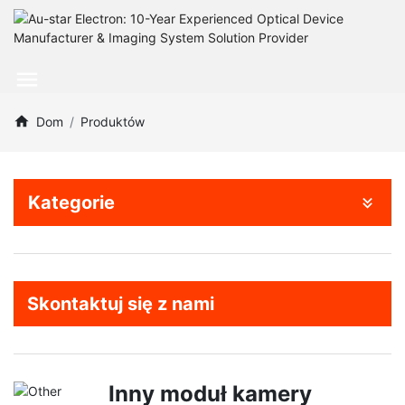
Dom
Produktów
Kategorie
Skontaktuj się z nami
Inny moduł kamery