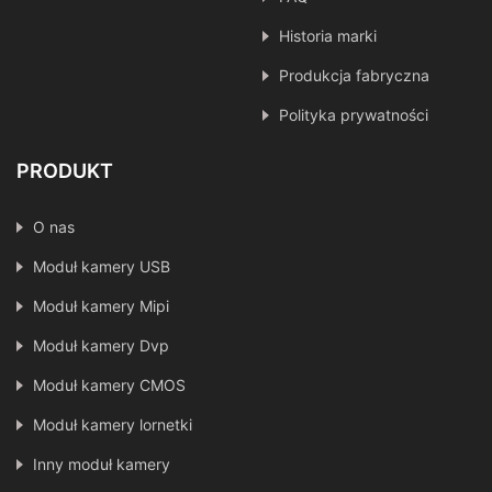
Historia marki
Produkcja fabryczna
Polityka prywatności
PRODUKT
O nas
Moduł kamery USB
Moduł kamery Mipi
Moduł kamery Dvp
Moduł kamery CMOS
Moduł kamery lornetki
Inny moduł kamery