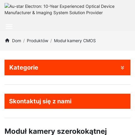
Dom
Produktów
Moduł kamery CMOS
Kategorie
Skontaktuj się z nami
Moduł kamery szerokokątnej