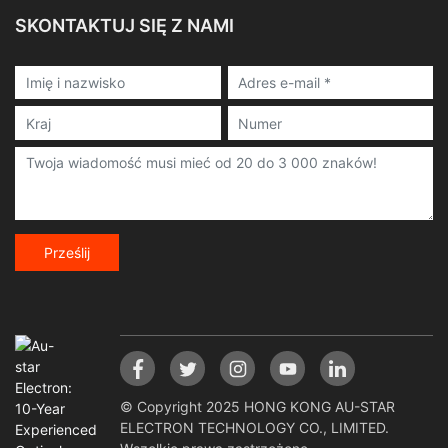
SKONTAKTUJ SIĘ Z NAMI
Prześlij
© Copyright 2025 HONG KONG AU-STAR
ELECTRON TECHNOLOGY CO., LIMITED.