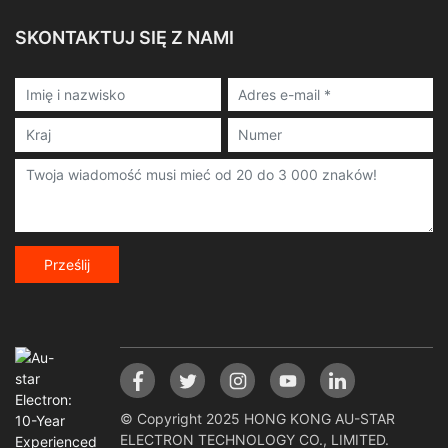
SKONTAKTUJ SIĘ Z NAMI
Prześlij
© Copyright 2025 HONG KONG AU-STAR
ELECTRON TECHNOLOGY CO., LIMITED.