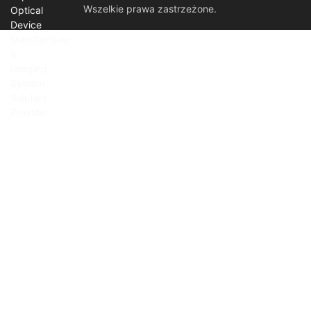
Wszelkie prawa zastrzeżone.