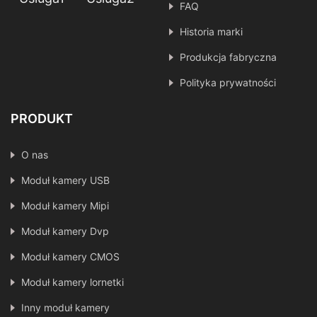
FAQ
Historia marki
Produkcja fabryczna
Polityka prywatności
PRODUKT
O nas
Moduł kamery USB
Moduł kamery Mipi
Moduł kamery Dvp
Moduł kamery CMOS
Moduł kamery lornetki
Inny moduł kamery