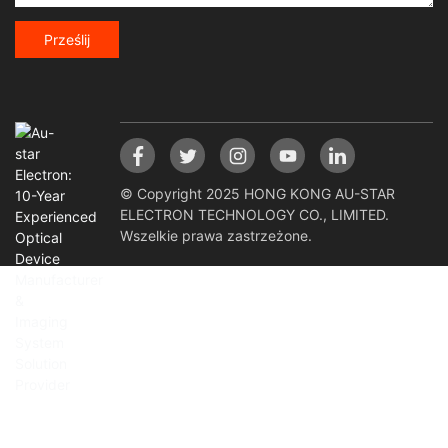
Prześlij
© Copyright 2025 HONG KONG AU-STAR
ELECTRON TECHNOLOGY CO., LIMITED.
Wszelkie prawa zastrzeżone.