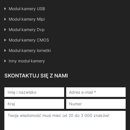
Moduł kamery USB
Moduł kamery Mipi
Moduł kamery Dvp
Moduł kamery CMOS
Moduł kamery lornetki
Inny moduł kamery
SKONTAKTUJ SIĘ Z NAMI