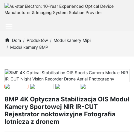
Dom
Produktów
Moduł kamery Mipi
Moduł kamery 8MP
8MP 4K Optyczna Stabilizacja OIS Moduł
Kamery Sportowej NIR IR-CUT
Rejestrator noktowizyjne Fotografia
lotnicza z dronem