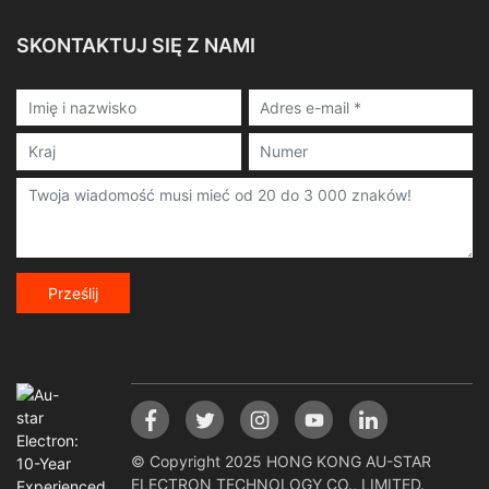
SKONTAKTUJ SIĘ Z NAMI
Prześlij
© Copyright 2025 HONG KONG AU-STAR
ELECTRON TECHNOLOGY CO., LIMITED.