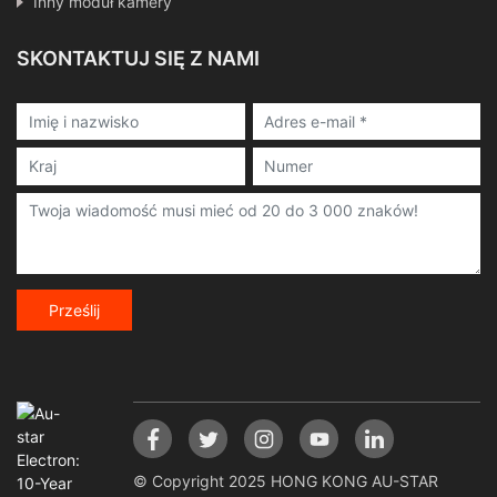
Inny moduł kamery
SKONTAKTUJ SIĘ Z NAMI
Prześlij
© Copyright 2025 HONG KONG AU-STAR