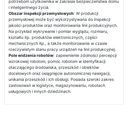
potrzebom użytkownika w zakresie bezpieczeństwa domu
i inteligentnego życia.
Obszar inspekcji przemysłowych
: W produkcji
przemysłowej może być wykorzystywana do inspekcji
jakości produktów oraz monitorowania linii produkcyjnych.
Na przykład wykrywanie i pomiar wyglądu, rozmiaru,
kształtu itp. produktów elektronicznych, części
mechanicznych itp., a także monitorowanie w czasie
rzeczywistym stanu pracy urządzeń na linii produkcyjnej.
Pole widzenia robotów
: zapewnienie zdolności percepcji
wzrokowej robotom, pomoc robotom w identyfikacji
otaczającego środowiska, przeszkód i obiektów
docelowych oraz osiągnięcie autonomicznej nawigacji,
unikania przeszkód i ich obsługi. Posiada szeroki zakres
zastosowań w logistyce, magazynowaniu, robotach
usługowych i innych dziedzinach.