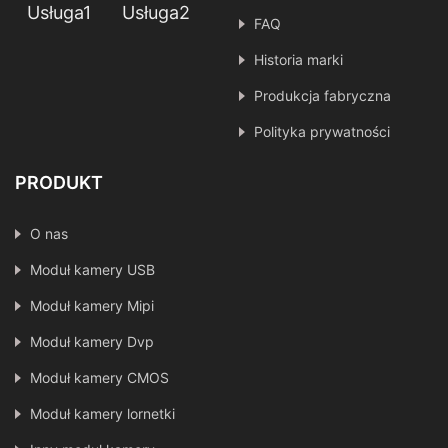
Usługa1
Usługa2
FAQ
Historia marki
Produkcja fabryczna
Polityka prywatności
PRODUKT
O nas
Moduł kamery USB
Moduł kamery Mipi
Moduł kamery Dvp
Moduł kamery CMOS
Moduł kamery lornetki