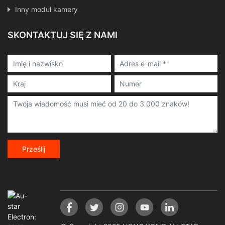
Inny moduł kamery
SKONTAKTUJ SIĘ Z NAMI
Prześlij