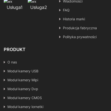
Wiadomości
Usługa1
Usługa2
FAQ
Historia marki
Produkcja fabryczna
Polityka prywatności
PRODUKT
O nas
Moduł kamery USB
Moduł kamery Mipi
Moduł kamery Dvp
Moduł kamery CMOS
Moduł kamery lornetki